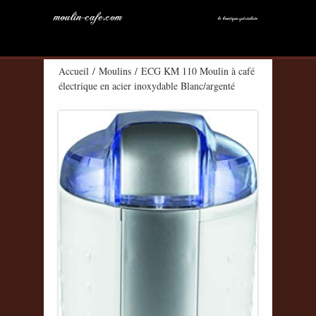
Accueil
/
Moulins
/ ECG KM 110 Moulin à café
électrique en acier inoxydable Blanc/argenté