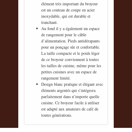
élément très important du broyeur
est un couteau de coupe en acier
inoxydable, qui est durable et
tranchant.
Au fond il y a également un espace
de rangement pour le câble
d’alimentation. Pieds antidérapants
pour un ponçage sûr et confortable.
La taille compacte et le poids léger
de ce broyeur conviennent à toutes
les tailles de cuisine, même pour les
petites cuisines avec un espace de
rangement limité.
Design blanc pratique et élégant avec
éléments argentés qui s’intégrera
parfaitement dans n’importe quelle
cuisine. Ce broyeur facile à utiliser
est adapté aux amateurs de café de
toutes générations.