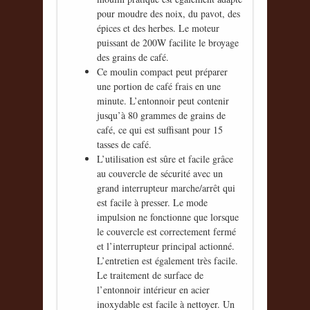
pour moudre des noix, du pavot, des
épices et des herbes. Le moteur
puissant de 200W facilite le broyage
des grains de café.
Ce moulin compact peut préparer
une portion de café frais en une
minute. L’entonnoir peut contenir
jusqu’à 80 grammes de grains de
café, ce qui est suffisant pour 15
tasses de café.
L’utilisation est sûre et facile grâce
au couvercle de sécurité avec un
grand interrupteur marche/arrêt qui
est facile à presser. Le mode
impulsion ne fonctionne que lorsque
le couvercle est correctement fermé
et l’interrupteur principal actionné.
L’entretien est également très facile.
Le traitement de surface de
l’entonnoir intérieur en acier
inoxydable est facile à nettoyer. Un