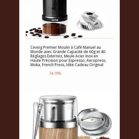
Ceving Premier Moulin à Café Manuel au
Monde avec Grande Capacité de 60g et 40
Réglages Externes, Meule Acier Inox en
Haute Précision pour Espresso, Aeropress,
Moka, French Press, Idée Cadeau Original
34.99
€