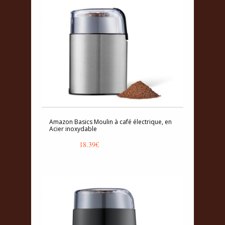
Amazon Basics Moulin à café électrique, en
Acier inoxydable
18.39
€