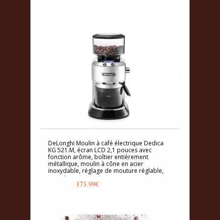
DeLonghi Moulin à café électrique Dedica
KG 521.M, écran LCD 2,1 pouces avec
fonction arôme, boîtier entièrement
métallique, moulin à cône en acier
inoxydable, réglage de mouture réglable,
argent
173.99
€