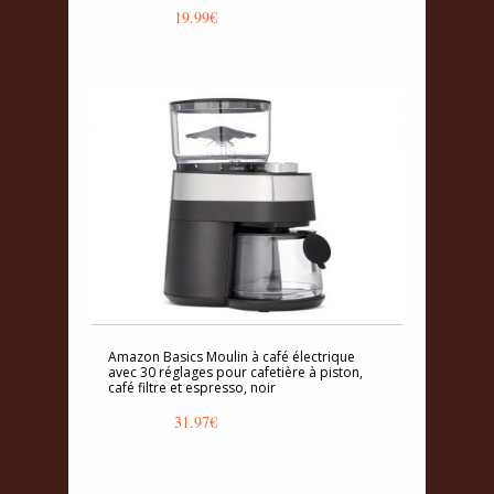
19.99
€
Amazon Basics Moulin à café électrique
avec 30 réglages pour cafetière à piston,
café filtre et espresso, noir
31.97
€