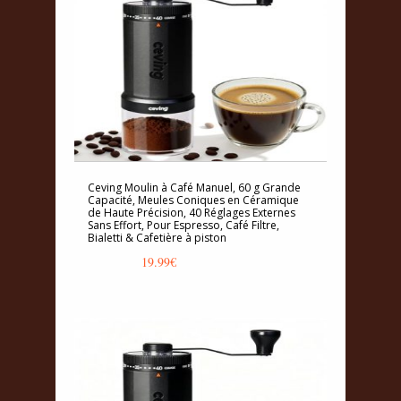
Ceving Moulin à Café Manuel, 60 g Grande
Capacité, Meules Coniques en Céramique
de Haute Précision, 40 Réglages Externes
Sans Effort, Pour Espresso, Café Filtre,
Bialetti & Cafetière à piston
19.99
€