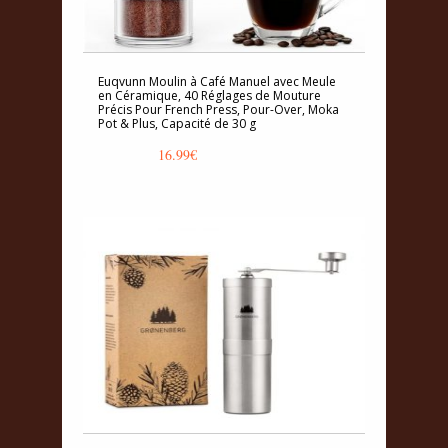
Euqvunn Moulin à Café Manuel avec Meule
en Céramique, 40 Réglages de Mouture
Précis Pour French Press, Pour-Over, Moka
Pot & Plus, Capacité de 30 g
16.99
€