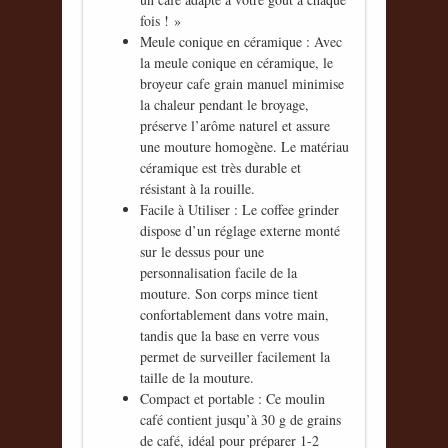
fois ! »
Meule conique en céramique : Avec
la meule conique en céramique, le
broyeur cafe grain manuel minimise
la chaleur pendant le broyage,
préserve l’arôme naturel et assure
une mouture homogène. Le matériau
céramique est très durable et
résistant à la rouille.
Facile à Utiliser : Le coffee grinder
dispose d’un réglage externe monté
sur le dessus pour une
personnalisation facile de la
mouture. Son corps mince tient
confortablement dans votre main,
tandis que la base en verre vous
permet de surveiller facilement la
taille de la mouture.
Compact et portable : Ce moulin
café contient jusqu’à 30 g de grains
de café, idéal pour préparer 1-2