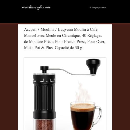
Accueil
/
Moulins
/ Euqvunn Moulin à Café
Manuel avec Meule en Céramique, 40 Réglages
de Mouture Précis Pour French Press, Pour-Over,
Moka Pot & Plus, Capacité de 30 g