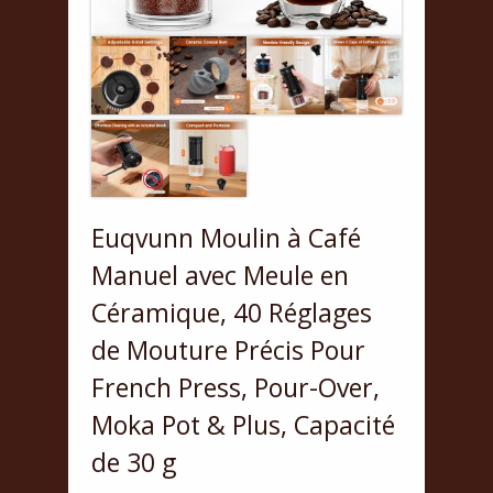
Euqvunn Moulin à Café
Manuel avec Meule en
Céramique, 40 Réglages
de Mouture Précis Pour
French Press, Pour-Over,
Moka Pot & Plus, Capacité
de 30 g