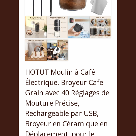
HOTUT Moulin à Café
Électrique, Broyeur Cafe
Grain avec 40 Réglages de
Mouture Précise,
Rechargeable par USB,
Broyeur en Céramique en
Déplacement, pour le