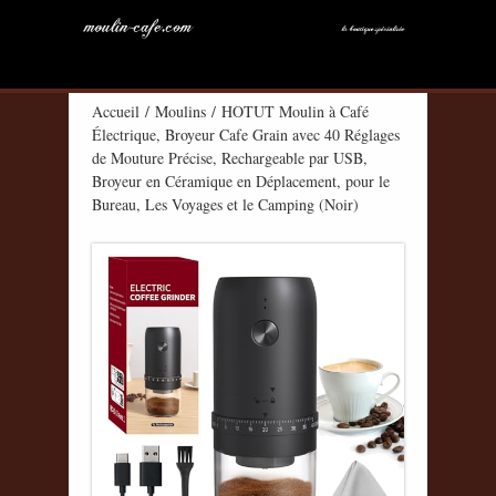
Accueil
/
Moulins
/ HOTUT Moulin à Café
Électrique, Broyeur Cafe Grain avec 40 Réglages
de Mouture Précise, Rechargeable par USB,
Broyeur en Céramique en Déplacement, pour le
Bureau, Les Voyages et le Camping (Noir)