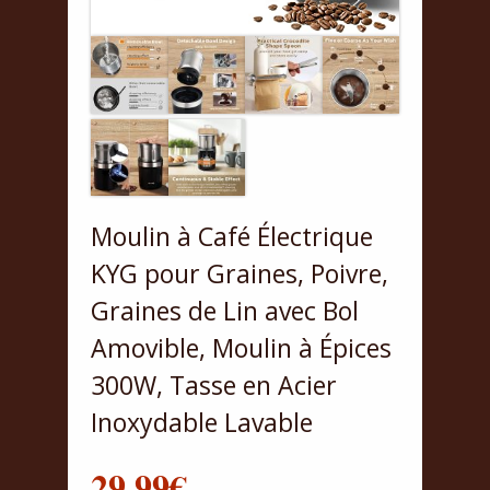
Moulin à Café Électrique
KYG pour Graines, Poivre,
Graines de Lin avec Bol
Amovible, Moulin à Épices
300W, Tasse en Acier
Inoxydable Lavable
29.99
€