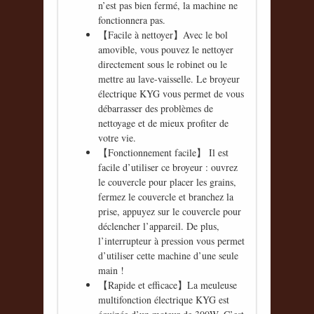
n’est pas bien fermé, la machine ne
fonctionnera pas.
【Facile à nettoyer】Avec le bol
amovible, vous pouvez le nettoyer
directement sous le robinet ou le
mettre au lave-vaisselle. Le broyeur
électrique KYG vous permet de vous
débarrasser des problèmes de
nettoyage et de mieux profiter de
votre vie.
【Fonctionnement facile】 Il est
facile d’utiliser ce broyeur : ouvrez
le couvercle pour placer les grains,
fermez le couvercle et branchez la
prise, appuyez sur le couvercle pour
déclencher l’appareil. De plus,
l’interrupteur à pression vous permet
d’utiliser cette machine d’une seule
main !
【Rapide et efficace】La meuleuse
multifonction électrique KYG est