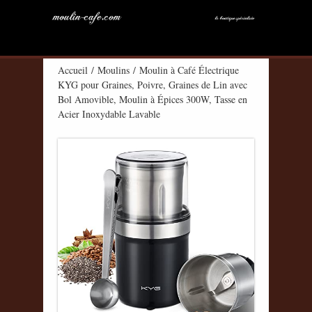
Accueil
/
Moulins
/ Moulin à Café Électrique
KYG pour Graines, Poivre, Graines de Lin avec
Bol Amovible, Moulin à Épices 300W, Tasse en
Acier Inoxydable Lavable