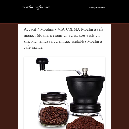
Accueil
/
Moulins
/ VIA CREMA Moulin à café
manuel Moulin à grains en verre, couvercle en
silicone, lames en céramique réglables Moulin à
café manuel