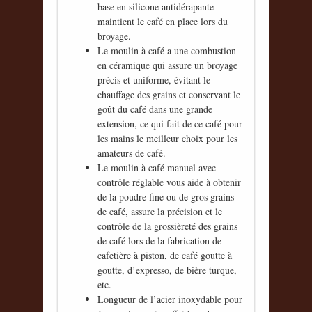
base en silicone antidérapante
maintient le café en place lors du
broyage.
Le moulin à café a une combustion
en céramique qui assure un broyage
précis et uniforme, évitant le
chauffage des grains et conservant le
goût du café dans une grande
extension, ce qui fait de ce café pour
les mains le meilleur choix pour les
amateurs de café.
Le moulin à café manuel avec
contrôle réglable vous aide à obtenir
de la poudre fine ou de gros grains
de café, assure la précision et le
contrôle de la grossièreté des grains
de café lors de la fabrication de
cafetière à piston, de café goutte à
goutte, d’expresso, de bière turque,
etc.
Longueur de l’acier inoxydable pour