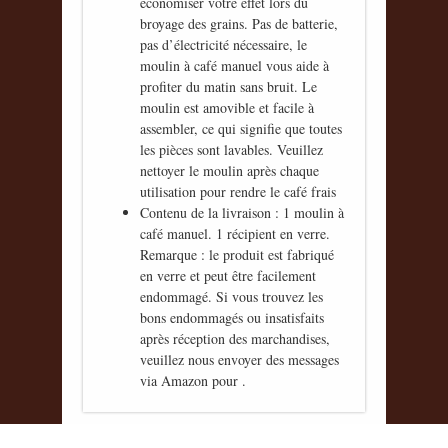
économiser votre effet lors du
broyage des grains. Pas de batterie,
pas d’électricité nécessaire, le
moulin à café manuel vous aide à
profiter du matin sans bruit. Le
moulin est amovible et facile à
assembler, ce qui signifie que toutes
les pièces sont lavables. Veuillez
nettoyer le moulin après chaque
utilisation pour rendre le café frais
Contenu de la livraison : 1 moulin à
café manuel. 1 récipient en verre.
Remarque : le produit est fabriqué
en verre et peut être facilement
endommagé. Si vous trouvez les
bons endommagés ou insatisfaits
après réception des marchandises,
veuillez nous envoyer des messages
via Amazon pour .