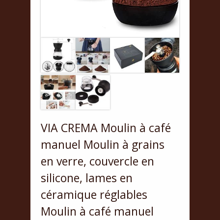
VIA CREMA Moulin à café
manuel Moulin à grains
en verre, couvercle en
silicone, lames en
céramique réglables
Moulin à café manuel